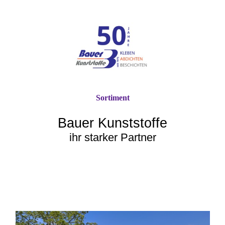
Sortiment
Bauer Kunststoffe
ihr starker Partner