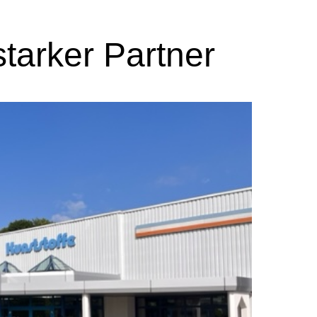
 starker Partner