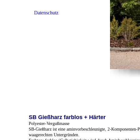
Datenschutz
SB Gießharz farblos + Härter
Polyester-Vergußmasse
SB-Gießharz ist eine aminvorbeschleunigte, 2-Komponenten-Pol
waagerechten Untergründen.