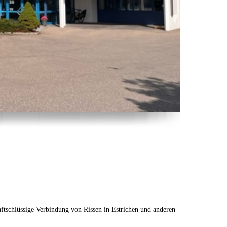
ftschlüssige Verbindung von Rissen in Estrichen und anderen