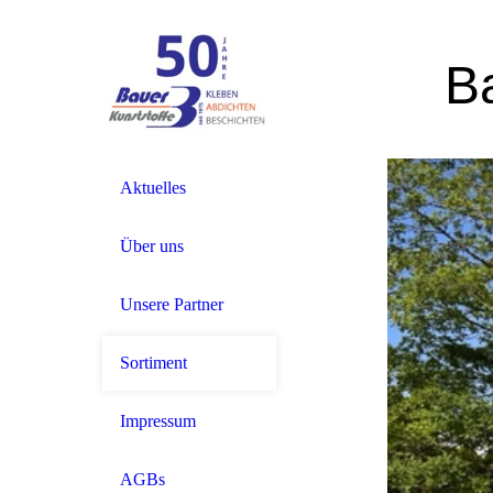
B
Aktuelles
Über uns
Unsere Partner
Sortiment
Impressum
AGBs